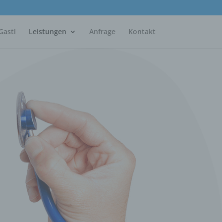
Gastl
Leistungen
Anfrage
Kontakt